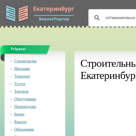
Рубрики:
Строительны
Строительство
Магазины
Екатеринбур
Транспорт
Услуги
Торговля
Оборудование
Производство
Бизнес
Красота
Образование