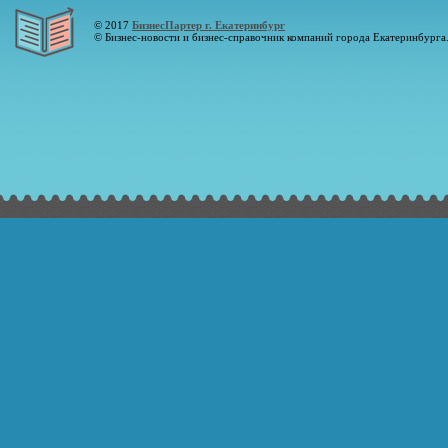
© 2017
БизнесПартер г. Екатеринбург
© Бизнес-новости и бизнес-справочник компаний города Екатеринбурга