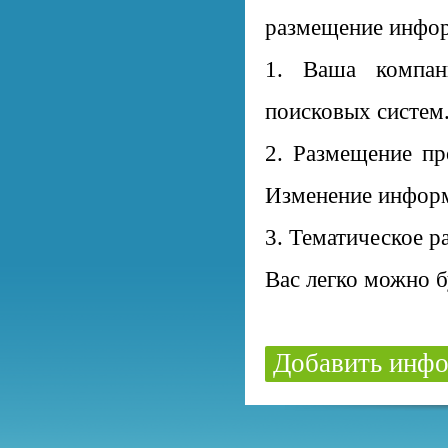
размещение инфор
1. Ваша компан
поисковых систем
2. Размещение пр
Изменение информ
3. Тематическое р
Вас легко можно б
Добавить инфо