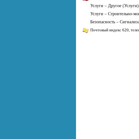
Услуги – Другое (Услуги)
Услуги – Строительно-м
Безопасность – Сигнализ
Почтовый индекс 620, теле