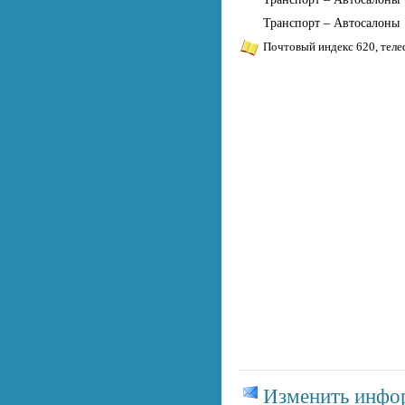
Транспорт – Автосалоны
Почтовый индекс 620, теле
Изменить инф