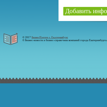
Добавить инфо
© 2017
БизнесПартер г. Екатеринбург
© Бизнес-новости и бизнес-справочник компаний города Екатеринбурга