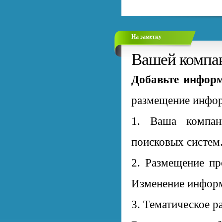
На заметку
Вашей компан
Добавьте информ
размещение инфор
1. Ваша компан
поисковых систем
2. Размещение пр
Изменение информ
3. Тематическое р